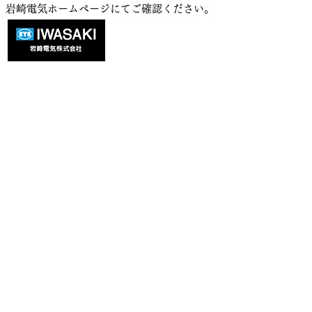
​岩崎電気ホームページにてご確認ください。